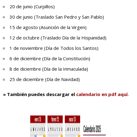
20 de junio (Curpillos)
30 de junio (Traslado San Pedro y San Pablo)
15 de agosto (Asunción de la Virgen)
12 de octubre (Traslado Día de la Hispanidad)
1 de noviembre (Día de Todos los Santos)
6 de diciembre (Día de la Constitución)
8 de diciembre (Día de la Inmaculada)
25 de diciembre (Día de Navidad)
» También puedes descargar el
calendario en pdf aquí.