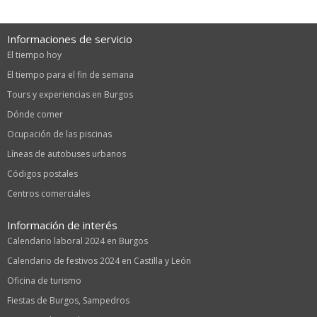
Informaciones de servicio
El tiempo hoy
El tiempo para el fin de semana
Tours y experiencias en Burgos
Dónde comer
Ocupación de las piscinas
Líneas de autobuses urbanos
Códigos postales
Centros comerciales
Información de interés
Calendario laboral 2024 en Burgos
Calendario de festivos 2024 en Castilla y León
Oficina de turismo
Fiestas de Burgos, Sampedros