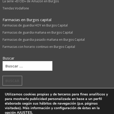
La serie «El CID» de Amazon en Burgos
Tiendas Vodafone
Farmacias en Burgos capital
Farmacias de guardia HOY en Burgos Capital
Farmacias de guardia mañana en Burgos Capital
Farmacias de guardia pasado mañana en Burgos Capital
Farmacias con horario continuo en Burgos Capital
Buscar
Buscar:
Utilizamos cookies propias y de terceros para fines analíticos y
para mostrarle publicidad personalizada en base a un perfil
elaborado según sus hábitos de navegación (p.e. páginas
visitadas). Más información y configuración de éstas en la
opción AJUSTES.