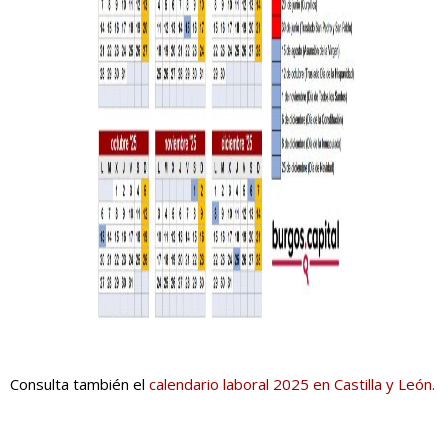
Consulta también el
calendario laboral 2025 en Castilla y León.