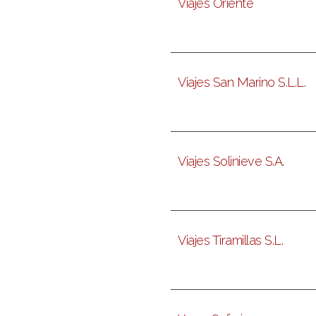
Viajes Oriente
Viajes San Marino S.L.L.
Viajes Solinieve S.A.
Viajes Tiramillas S.L.