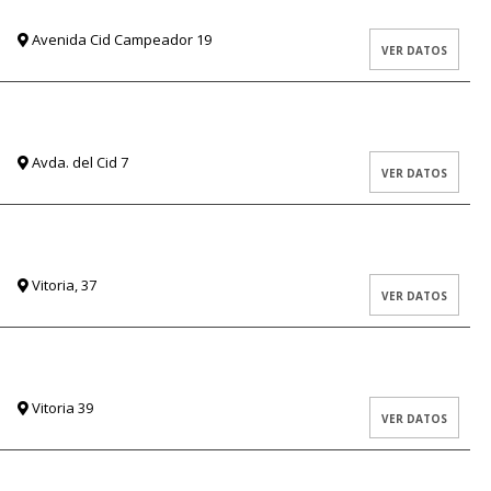
Avenida Cid Campeador 19
VER DATOS
Avda. del Cid 7
VER DATOS
Vitoria, 37
VER DATOS
Vitoria 39
VER DATOS