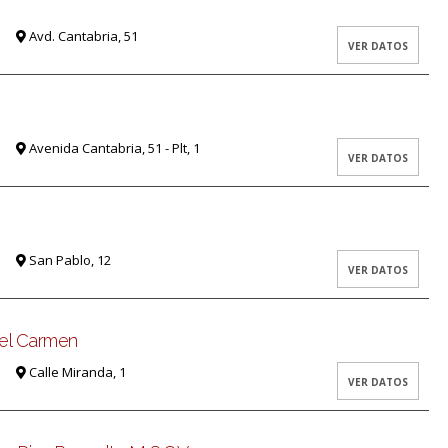
Avd. Cantabria, 51
VER DATOS
Avenida Cantabria, 51 - Plt, 1
VER DATOS
San Pablo, 12
VER DATOS
del Carmen
Calle Miranda, 1
VER DATOS