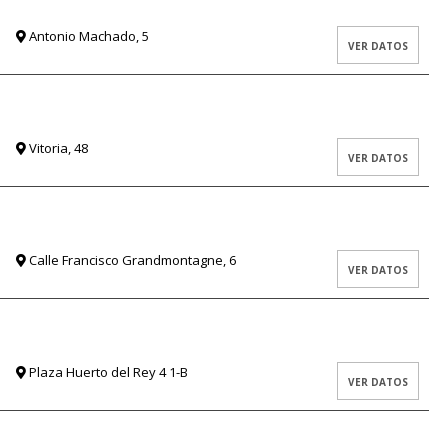
Antonio Machado, 5
VER DATOS
Vitoria, 48
VER DATOS
Calle Francisco Grandmontagne, 6
VER DATOS
Plaza Huerto del Rey 4 1-B
VER DATOS