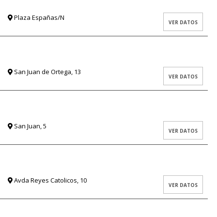
Plaza Españas/N
VER DATOS
San Juan de Ortega, 13
VER DATOS
San Juan, 5
VER DATOS
Avda Reyes Catolicos, 10
VER DATOS