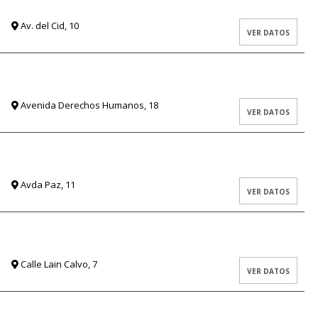
Av. del Cid, 10
VER DATOS
Avenida Derechos Humanos, 18
VER DATOS
Avda Paz, 11
VER DATOS
Calle Lain Calvo, 7
VER DATOS