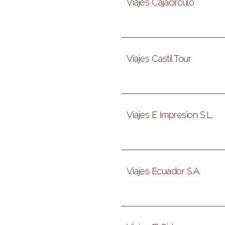
Viajes Cajacirculo
Viajes Castil Tour
Viajes E Impresion S.L.
Viajes Ecuador S.A.