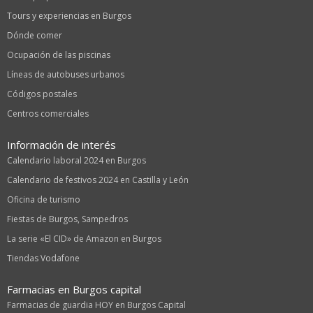
Tours y experiencias en Burgos
Dónde comer
Ocupación de las piscinas
Líneas de autobuses urbanos
Códigos postales
Centros comerciales
Información de interés
Calendario laboral 2024 en Burgos
Calendario de festivos 2024 en Castilla y León
Oficina de turismo
Fiestas de Burgos, Sampedros
La serie «El CID» de Amazon en Burgos
Tiendas Vodafone
Farmacias en Burgos capital
Farmacias de guardia HOY en Burgos Capital