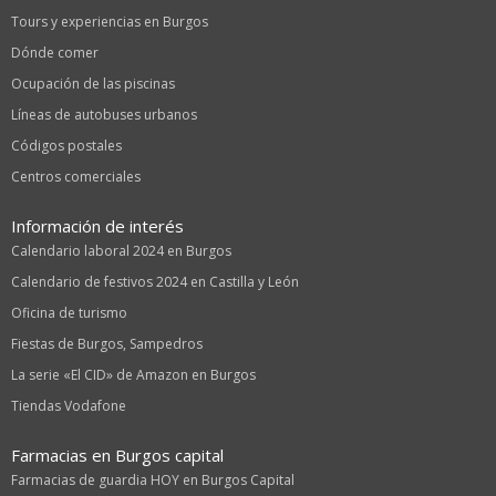
Tours y experiencias en Burgos
Dónde comer
Ocupación de las piscinas
Líneas de autobuses urbanos
Códigos postales
Centros comerciales
Información de interés
Calendario laboral 2024 en Burgos
Calendario de festivos 2024 en Castilla y León
Oficina de turismo
Fiestas de Burgos, Sampedros
La serie «El CID» de Amazon en Burgos
Tiendas Vodafone
Farmacias en Burgos capital
Farmacias de guardia HOY en Burgos Capital