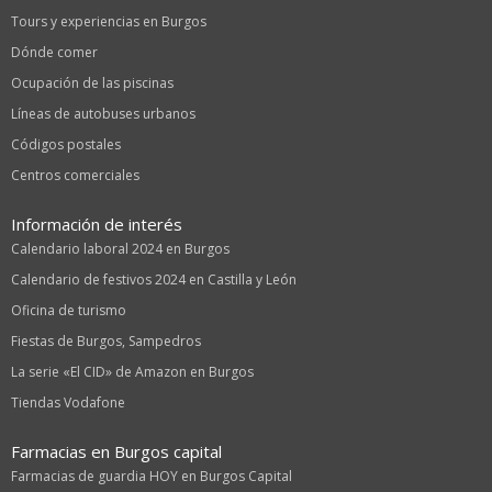
Tours y experiencias en Burgos
Dónde comer
Ocupación de las piscinas
Líneas de autobuses urbanos
Códigos postales
Centros comerciales
Información de interés
Calendario laboral 2024 en Burgos
Calendario de festivos 2024 en Castilla y León
Oficina de turismo
Fiestas de Burgos, Sampedros
La serie «El CID» de Amazon en Burgos
Tiendas Vodafone
Farmacias en Burgos capital
Farmacias de guardia HOY en Burgos Capital