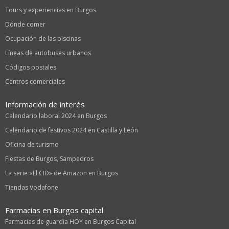
Tours y experiencias en Burgos
Dónde comer
Ocupación de las piscinas
Líneas de autobuses urbanos
Códigos postales
Centros comerciales
Información de interés
Calendario laboral 2024 en Burgos
Calendario de festivos 2024 en Castilla y León
Oficina de turismo
Fiestas de Burgos, Sampedros
La serie «El CID» de Amazon en Burgos
Tiendas Vodafone
Farmacias en Burgos capital
Farmacias de guardia HOY en Burgos Capital