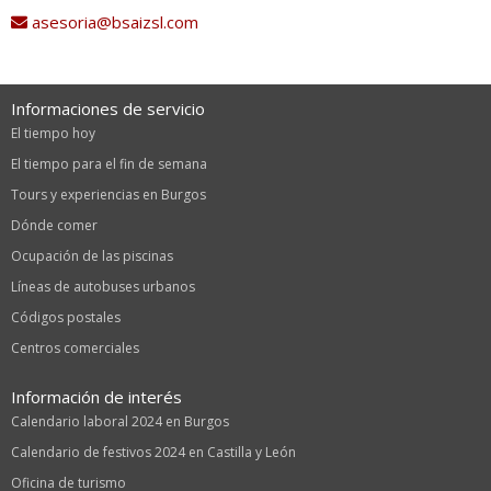
asesoria@bsaizsl.com
Informaciones de servicio
El tiempo hoy
El tiempo para el fin de semana
Tours y experiencias en Burgos
Dónde comer
Ocupación de las piscinas
Líneas de autobuses urbanos
Códigos postales
Centros comerciales
Información de interés
Calendario laboral 2024 en Burgos
Calendario de festivos 2024 en Castilla y León
Oficina de turismo