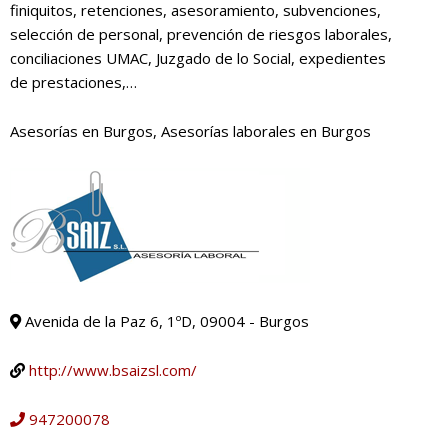
finiquitos, retenciones, asesoramiento, subvenciones,
selección de personal, prevención de riesgos laborales,
conciliaciones UMAC, Juzgado de lo Social, expedientes
de prestaciones,…
Asesorías en Burgos, Asesorías laborales en Burgos
Avenida de la Paz 6, 1ºD, 09004 - Burgos
http://www.bsaizsl.com/
947200078