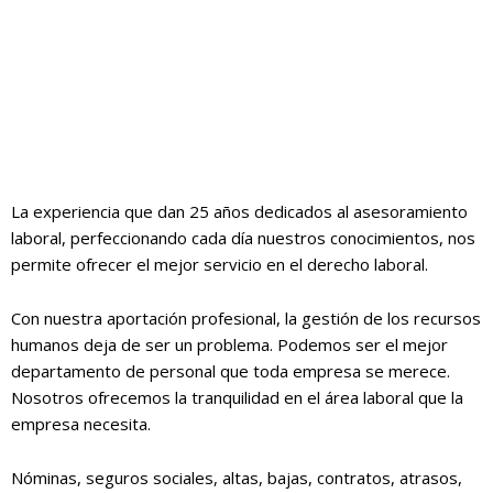
La experiencia que dan 25 años dedicados al asesoramiento
laboral, perfeccionando cada día nuestros conocimientos, nos
permite ofrecer el mejor servicio en el derecho laboral.
Con nuestra aportación profesional, la gestión de los recursos
humanos deja de ser un problema. Podemos ser el mejor
departamento de personal que toda empresa se merece.
Nosotros ofrecemos la tranquilidad en el área laboral que la
empresa necesita.
Nóminas, seguros sociales, altas, bajas, contratos, atrasos,