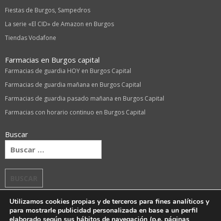
Fiestas de Burgos, Sampedros
La serie «El CID» de Amazon en Burgos
Tiendas Vodafone
Farmacias en Burgos capital
Farmacias de guardia HOY en Burgos Capital
Farmacias de guardia mañana en Burgos Capital
Farmacias de guardia pasado mañana en Burgos Capital
Farmacias con horario continuo en Burgos Capital
Buscar
Buscar:
Utilizamos cookies propias y de terceros para fines analíticos y
para mostrarle publicidad personalizada en base a un perfil
elaborado según sus hábitos de navegación (p.e. páginas