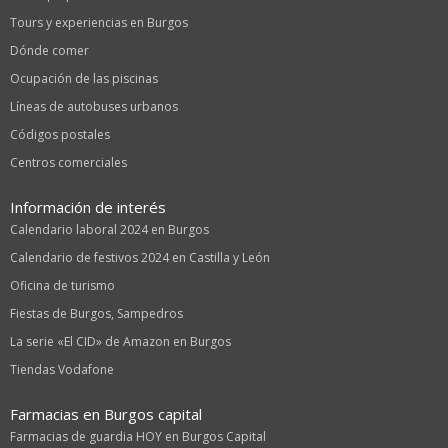
Tours y experiencias en Burgos
Dónde comer
Ocupación de las piscinas
Líneas de autobuses urbanos
Códigos postales
Centros comerciales
Información de interés
Calendario laboral 2024 en Burgos
Calendario de festivos 2024 en Castilla y León
Oficina de turismo
Fiestas de Burgos, Sampedros
La serie «El CID» de Amazon en Burgos
Tiendas Vodafone
Farmacias en Burgos capital
Farmacias de guardia HOY en Burgos Capital