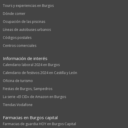
Tours y experiencias en Burgos
Dónde comer
Ocupación de las piscinas
Líneas de autobuses urbanos
Códigos postales
Centros comerciales
Información de interés
Calendario laboral 2024 en Burgos
Calendario de festivos 2024 en Castilla y León
Oficina de turismo
Fiestas de Burgos, Sampedros
La serie «El CID» de Amazon en Burgos
Tiendas Vodafone
Farmacias en Burgos capital
Farmacias de guardia HOY en Burgos Capital