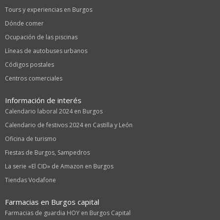
Tours y experiencias en Burgos
Dónde comer
Ocupación de las piscinas
Líneas de autobuses urbanos
Códigos postales
Centros comerciales
Información de interés
Calendario laboral 2024 en Burgos
Calendario de festivos 2024 en Castilla y León
Oficina de turismo
Fiestas de Burgos, Sampedros
La serie «El CID» de Amazon en Burgos
Tiendas Vodafone
Farmacias en Burgos capital
Farmacias de guardia HOY en Burgos Capital