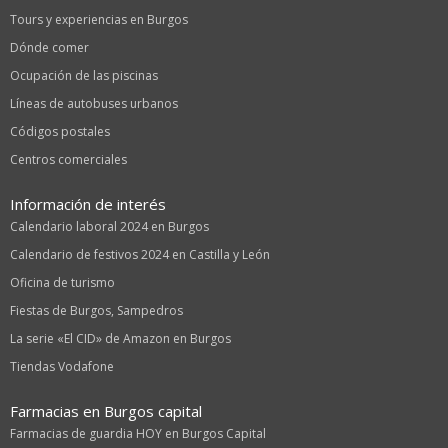
Tours y experiencias en Burgos
Dónde comer
Ocupación de las piscinas
Líneas de autobuses urbanos
Códigos postales
Centros comerciales
Información de interés
Calendario laboral 2024 en Burgos
Calendario de festivos 2024 en Castilla y León
Oficina de turismo
Fiestas de Burgos, Sampedros
La serie «El CID» de Amazon en Burgos
Tiendas Vodafone
Farmacias en Burgos capital
Farmacias de guardia HOY en Burgos Capital