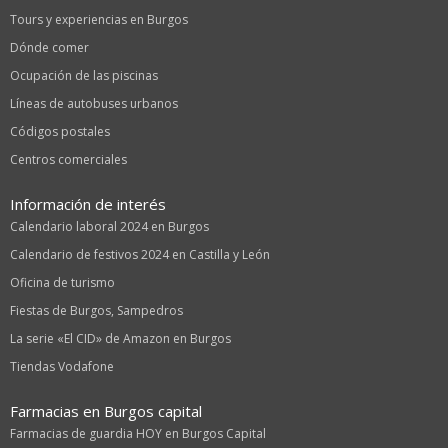
Tours y experiencias en Burgos
Dónde comer
Ocupación de las piscinas
Líneas de autobuses urbanos
Códigos postales
Centros comerciales
Información de interés
Calendario laboral 2024 en Burgos
Calendario de festivos 2024 en Castilla y León
Oficina de turismo
Fiestas de Burgos, Sampedros
La serie «El CID» de Amazon en Burgos
Tiendas Vodafone
Farmacias en Burgos capital
Farmacias de guardia HOY en Burgos Capital