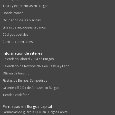
Tours y experiencias en Burgos
Dónde comer
Ocupación de las piscinas
Líneas de autobuses urbanos
Códigos postales
Centros comerciales
Información de interés
Calendario laboral 2024 en Burgos
Calendario de festivos 2024 en Castilla y León
Oficina de turismo
Fiestas de Burgos, Sampedros
La serie «El CID» de Amazon en Burgos
Tiendas Vodafone
Farmacias en Burgos capital
Farmacias de guardia HOY en Burgos Capital