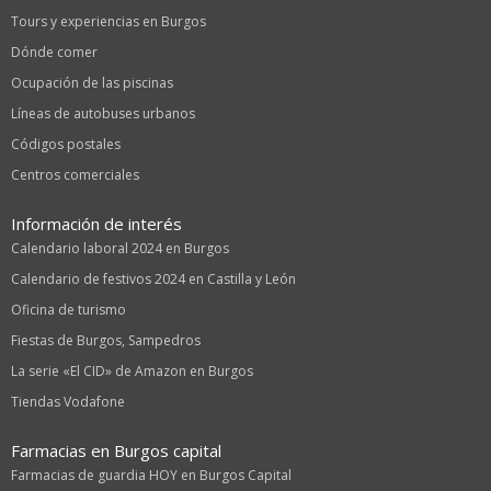
Tours y experiencias en Burgos
Dónde comer
Ocupación de las piscinas
Líneas de autobuses urbanos
Códigos postales
Centros comerciales
Información de interés
Calendario laboral 2024 en Burgos
Calendario de festivos 2024 en Castilla y León
Oficina de turismo
Fiestas de Burgos, Sampedros
La serie «El CID» de Amazon en Burgos
Tiendas Vodafone
Farmacias en Burgos capital
Farmacias de guardia HOY en Burgos Capital