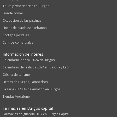
Tours y experiencias en Burgos
Dónde comer
Ocupación de las piscinas
Líneas de autobuses urbanos
Códigos postales
Centros comerciales
Información de interés
Calendario laboral 2024 en Burgos
Calendario de festivos 2024 en Castilla y León
Oficina de turismo
Fiestas de Burgos, Sampedros
La serie «El CID» de Amazon en Burgos
Tiendas Vodafone
Farmacias en Burgos capital
Farmacias de guardia HOY en Burgos Capital