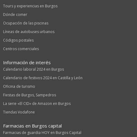
Tours y experiencias en Burgos
Dónde comer
Ocupación de las piscinas
Líneas de autobuses urbanos
Códigos postales
Centros comerciales
Información de interés
Calendario laboral 2024 en Burgos
Calendario de festivos 2024 en Castilla y León
Oficina de turismo
Fiestas de Burgos, Sampedros
La serie «El CID» de Amazon en Burgos
Tiendas Vodafone
Farmacias en Burgos capital
Farmacias de guardia HOY en Burgos Capital