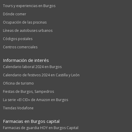
Tours y experiencias en Burgos
Dónde comer
Ocupación de las piscinas
Líneas de autobuses urbanos
Códigos postales
Centros comerciales
Información de interés
Calendario laboral 2024 en Burgos
Calendario de festivos 2024 en Castilla y León
Oficina de turismo
Fiestas de Burgos, Sampedros
La serie «El CID» de Amazon en Burgos
Tiendas Vodafone
Farmacias en Burgos capital
Farmacias de guardia HOY en Burgos Capital