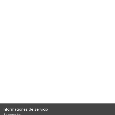
Informaciones de servicio
El tiempo hoy