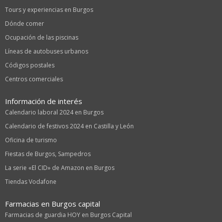
Tours y experiencias en Burgos
Dónde comer
Ocupación de las piscinas
Líneas de autobuses urbanos
Códigos postales
Centros comerciales
Información de interés
Calendario laboral 2024 en Burgos
Calendario de festivos 2024 en Castilla y León
Oficina de turismo
Fiestas de Burgos, Sampedros
La serie «El CID» de Amazon en Burgos
Tiendas Vodafone
Farmacias en Burgos capital
Farmacias de guardia HOY en Burgos Capital