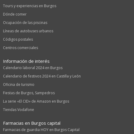
Tours y experiencias en Burgos
Dónde comer
Ocupación de las piscinas
Líneas de autobuses urbanos
Códigos postales
Centros comerciales
Información de interés
Calendario laboral 2024 en Burgos
Calendario de festivos 2024 en Castilla y León
Oficina de turismo
Fiestas de Burgos, Sampedros
La serie «El CID» de Amazon en Burgos
Tiendas Vodafone
Farmacias en Burgos capital
Farmacias de guardia HOY en Burgos Capital