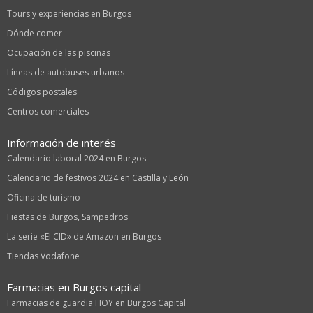
Tours y experiencias en Burgos
Dónde comer
Ocupación de las piscinas
Líneas de autobuses urbanos
Códigos postales
Centros comerciales
Información de interés
Calendario laboral 2024 en Burgos
Calendario de festivos 2024 en Castilla y León
Oficina de turismo
Fiestas de Burgos, Sampedros
La serie «El CID» de Amazon en Burgos
Tiendas Vodafone
Farmacias en Burgos capital
Farmacias de guardia HOY en Burgos Capital