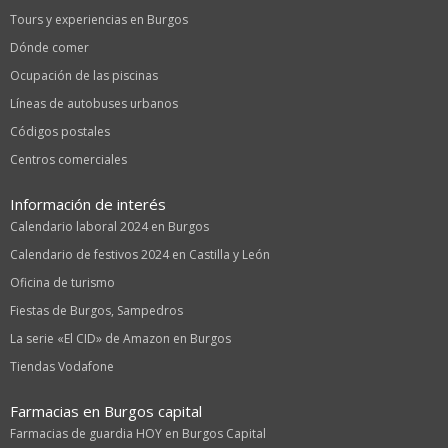
Tours y experiencias en Burgos
Dónde comer
Ocupación de las piscinas
Líneas de autobuses urbanos
Códigos postales
Centros comerciales
Información de interés
Calendario laboral 2024 en Burgos
Calendario de festivos 2024 en Castilla y León
Oficina de turismo
Fiestas de Burgos, Sampedros
La serie «El CID» de Amazon en Burgos
Tiendas Vodafone
Farmacias en Burgos capital
Farmacias de guardia HOY en Burgos Capital