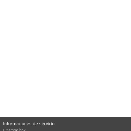
Informaciones de servicio
El tiempo hoy