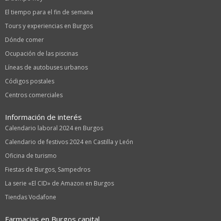
El tiempo para el fin de semana
Tours y experiencias en Burgos
Dónde comer
Ocupación de las piscinas
Líneas de autobuses urbanos
Códigos postales
Centros comerciales
Información de interés
Calendario laboral 2024 en Burgos
Calendario de festivos 2024 en Castilla y León
Oficina de turismo
Fiestas de Burgos, Sampedros
La serie «El CID» de Amazon en Burgos
Tiendas Vodafone
Farmacias en Burgos capital