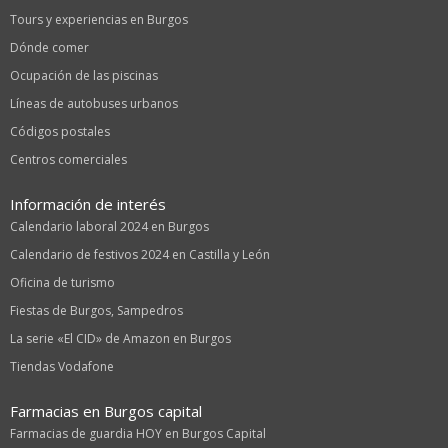
Tours y experiencias en Burgos
Dónde comer
Ocupación de las piscinas
Líneas de autobuses urbanos
Códigos postales
Centros comerciales
Información de interés
Calendario laboral 2024 en Burgos
Calendario de festivos 2024 en Castilla y León
Oficina de turismo
Fiestas de Burgos, Sampedros
La serie «El CID» de Amazon en Burgos
Tiendas Vodafone
Farmacias en Burgos capital
Farmacias de guardia HOY en Burgos Capital