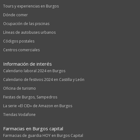
Tours y experiencias en Burgos
Dónde comer
Ocupación de las piscinas
Líneas de autobuses urbanos
Códigos postales
Centros comerciales
Información de interés
Calendario laboral 2024 en Burgos
Calendario de festivos 2024 en Castilla y León
Oficina de turismo
Fiestas de Burgos, Sampedros
La serie «El CID» de Amazon en Burgos
Tiendas Vodafone
Farmacias en Burgos capital
Farmacias de guardia HOY en Burgos Capital