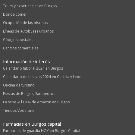
Tours y experiencias en Burgos
Dónde comer
Ocupación de las piscinas
Líneas de autobuses urbanos
Códigos postales
Centros comerciales
Información de interés
Calendario laboral 2024 en Burgos
Calendario de festivos 2024 en Castilla y León
Oficina de turismo
Fiestas de Burgos, Sampedros
La serie «El CID» de Amazon en Burgos
Tiendas Vodafone
Farmacias en Burgos capital
Farmacias de guardia HOY en Burgos Capital