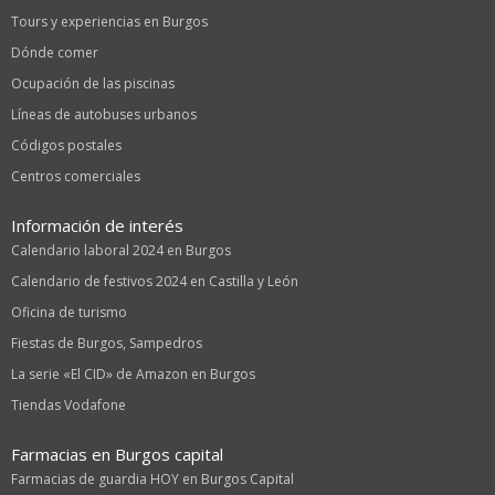
Tours y experiencias en Burgos
Dónde comer
Ocupación de las piscinas
Líneas de autobuses urbanos
Códigos postales
Centros comerciales
Información de interés
Calendario laboral 2024 en Burgos
Calendario de festivos 2024 en Castilla y León
Oficina de turismo
Fiestas de Burgos, Sampedros
La serie «El CID» de Amazon en Burgos
Tiendas Vodafone
Farmacias en Burgos capital
Farmacias de guardia HOY en Burgos Capital