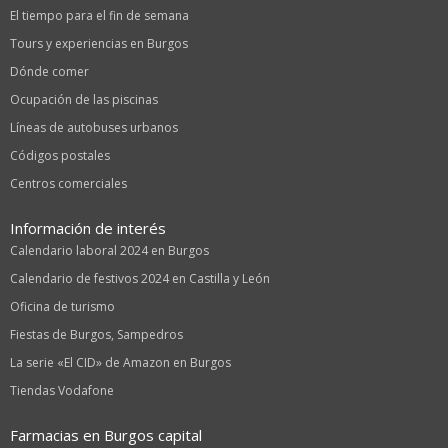
El tiempo para el fin de semana
Tours y experiencias en Burgos
Dónde comer
Ocupación de las piscinas
Líneas de autobuses urbanos
Códigos postales
Centros comerciales
Información de interés
Calendario laboral 2024 en Burgos
Calendario de festivos 2024 en Castilla y León
Oficina de turismo
Fiestas de Burgos, Sampedros
La serie «El CID» de Amazon en Burgos
Tiendas Vodafone
Farmacias en Burgos capital