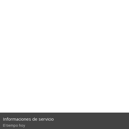
Informaciones de servicio
El tiempo hoy