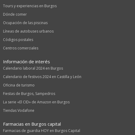
Tours y experiencias en Burgos
Dónde comer
Ocupación de las piscinas
Líneas de autobuses urbanos
Códigos postales
Centros comerciales
Información de interés
Calendario laboral 2024 en Burgos
Calendario de festivos 2024 en Castilla y León
Oficina de turismo
Fiestas de Burgos, Sampedros
La serie «El CID» de Amazon en Burgos
Tiendas Vodafone
Farmacias en Burgos capital
Farmacias de guardia HOY en Burgos Capital