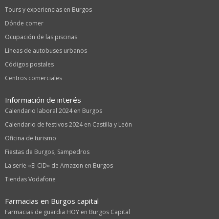
Tours y experiencias en Burgos
Dónde comer
Ocupación de las piscinas
Líneas de autobuses urbanos
Códigos postales
Centros comerciales
Información de interés
Calendario laboral 2024 en Burgos
Calendario de festivos 2024 en Castilla y León
Oficina de turismo
Fiestas de Burgos, Sampedros
La serie «El CID» de Amazon en Burgos
Tiendas Vodafone
Farmacias en Burgos capital
Farmacias de guardia HOY en Burgos Capital