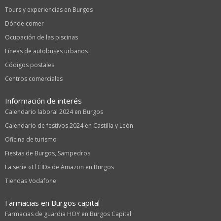
Tours y experiencias en Burgos
Dónde comer
Ocupación de las piscinas
Líneas de autobuses urbanos
Códigos postales
Centros comerciales
Información de interés
Calendario laboral 2024 en Burgos
Calendario de festivos 2024 en Castilla y León
Oficina de turismo
Fiestas de Burgos, Sampedros
La serie «El CID» de Amazon en Burgos
Tiendas Vodafone
Farmacias en Burgos capital
Farmacias de guardia HOY en Burgos Capital