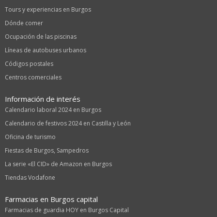
Tours y experiencias en Burgos
Dónde comer
Ocupación de las piscinas
Líneas de autobuses urbanos
Códigos postales
Centros comerciales
Información de interés
Calendario laboral 2024 en Burgos
Calendario de festivos 2024 en Castilla y León
Oficina de turismo
Fiestas de Burgos, Sampedros
La serie «El CID» de Amazon en Burgos
Tiendas Vodafone
Farmacias en Burgos capital
Farmacias de guardia HOY en Burgos Capital