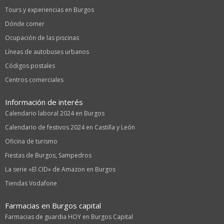
Tours y experiencias en Burgos
Dónde comer
Ocupación de las piscinas
Líneas de autobuses urbanos
Códigos postales
Centros comerciales
Información de interés
Calendario laboral 2024 en Burgos
Calendario de festivos 2024 en Castilla y León
Oficina de turismo
Fiestas de Burgos, Sampedros
La serie «El CID» de Amazon en Burgos
Tiendas Vodafone
Farmacias en Burgos capital
Farmacias de guardia HOY en Burgos Capital