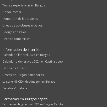
Tours y experiencias en Burgos
Dónde comer
Ocupación de las piscinas
Líneas de autobuses urbanos
Códigos postales
Centros comerciales
Información de interés
Calendario laboral 2024 en Burgos
Calendario de festivos 2024 en Castilla y León
Oficina de turismo
Fiestas de Burgos, Sampedros
La serie «El CID» de Amazon en Burgos
Tiendas Vodafone
Farmacias en Burgos capital
Farmacias de guardia HOY en Burgos Capital