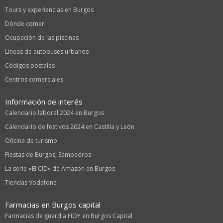
Tours y experiencias en Burgos
Dónde comer
Ocupación de las piscinas
Líneas de autobuses urbanos
Códigos postales
Centros comerciales
Información de interés
Calendario laboral 2024 en Burgos
Calendario de festivos 2024 en Castilla y León
Oficina de turismo
Fiestas de Burgos, Sampedros
La serie «El CID» de Amazon en Burgos
Tiendas Vodafone
Farmacias en Burgos capital
Farmacias de guardia HOY en Burgos Capital