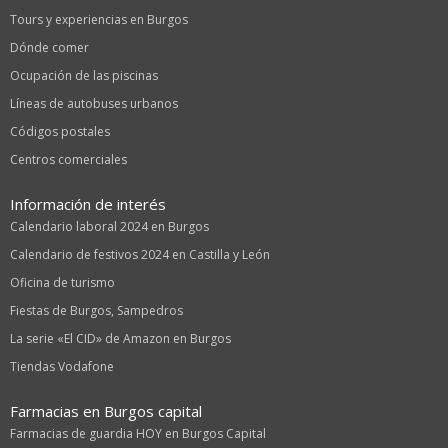
Tours y experiencias en Burgos
Dónde comer
Ocupación de las piscinas
Líneas de autobuses urbanos
Códigos postales
Centros comerciales
Información de interés
Calendario laboral 2024 en Burgos
Calendario de festivos 2024 en Castilla y León
Oficina de turismo
Fiestas de Burgos, Sampedros
La serie «El CID» de Amazon en Burgos
Tiendas Vodafone
Farmacias en Burgos capital
Farmacias de guardia HOY en Burgos Capital