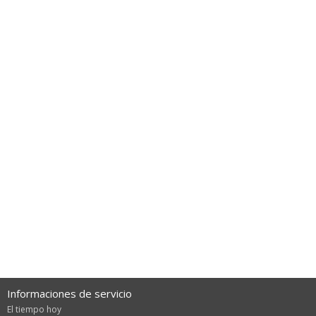
Informaciones de servicio
El tiempo hoy