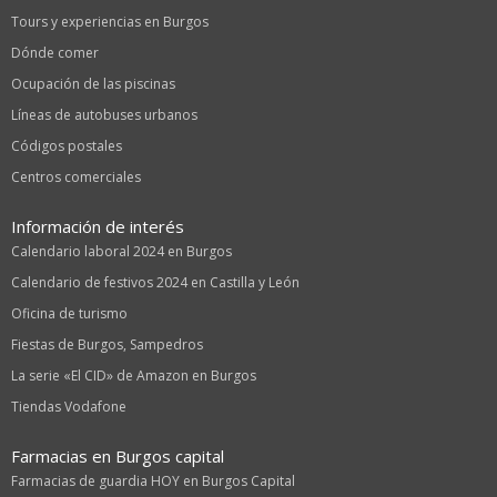
Tours y experiencias en Burgos
Dónde comer
Ocupación de las piscinas
Líneas de autobuses urbanos
Códigos postales
Centros comerciales
Información de interés
Calendario laboral 2024 en Burgos
Calendario de festivos 2024 en Castilla y León
Oficina de turismo
Fiestas de Burgos, Sampedros
La serie «El CID» de Amazon en Burgos
Tiendas Vodafone
Farmacias en Burgos capital
Farmacias de guardia HOY en Burgos Capital