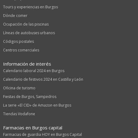
Tours y experiencias en Burgos
Dónde comer
Ocupación de las piscinas
Líneas de autobuses urbanos
Códigos postales
Centros comerciales
Información de interés
Calendario laboral 2024 en Burgos
Calendario de festivos 2024 en Castilla y León
Oficina de turismo
Fiestas de Burgos, Sampedros
La serie «El CID» de Amazon en Burgos
Tiendas Vodafone
Farmacias en Burgos capital
Farmacias de guardia HOY en Burgos Capital