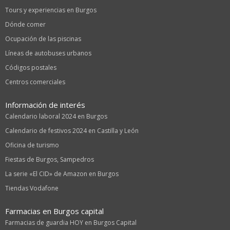
Tours y experiencias en Burgos
Dónde comer
Ocupación de las piscinas
Líneas de autobuses urbanos
Códigos postales
Centros comerciales
Información de interés
Calendario laboral 2024 en Burgos
Calendario de festivos 2024 en Castilla y León
Oficina de turismo
Fiestas de Burgos, Sampedros
La serie «El CID» de Amazon en Burgos
Tiendas Vodafone
Farmacias en Burgos capital
Farmacias de guardia HOY en Burgos Capital