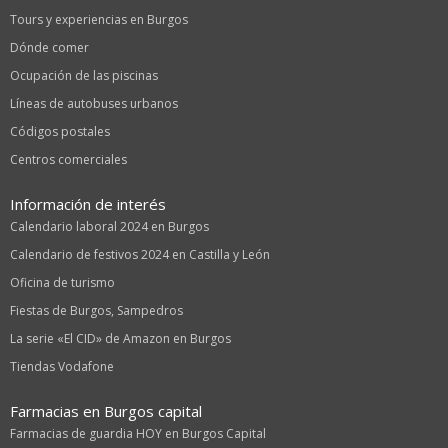
Tours y experiencias en Burgos
Dónde comer
Ocupación de las piscinas
Líneas de autobuses urbanos
Códigos postales
Centros comerciales
Información de interés
Calendario laboral 2024 en Burgos
Calendario de festivos 2024 en Castilla y León
Oficina de turismo
Fiestas de Burgos, Sampedros
La serie «El CID» de Amazon en Burgos
Tiendas Vodafone
Farmacias en Burgos capital
Farmacias de guardia HOY en Burgos Capital