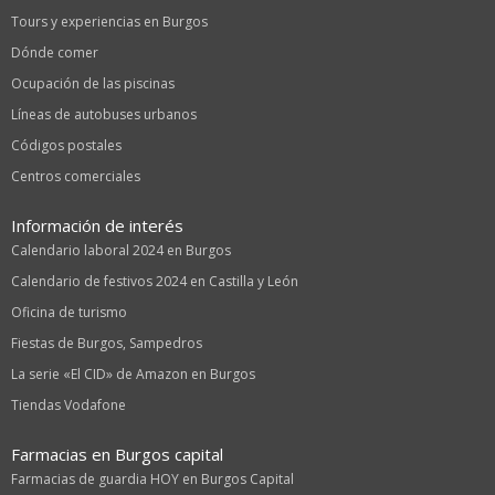
Tours y experiencias en Burgos
Dónde comer
Ocupación de las piscinas
Líneas de autobuses urbanos
Códigos postales
Centros comerciales
Información de interés
Calendario laboral 2024 en Burgos
Calendario de festivos 2024 en Castilla y León
Oficina de turismo
Fiestas de Burgos, Sampedros
La serie «El CID» de Amazon en Burgos
Tiendas Vodafone
Farmacias en Burgos capital
Farmacias de guardia HOY en Burgos Capital