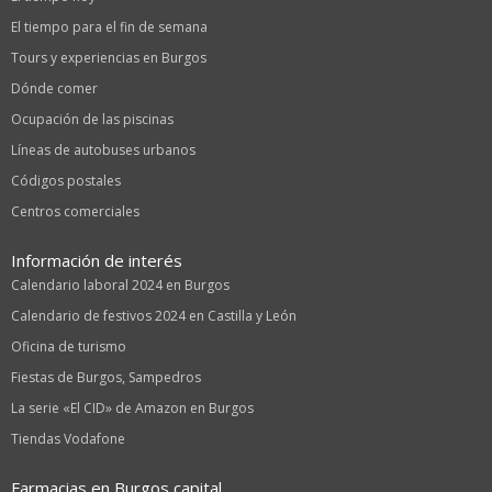
El tiempo para el fin de semana
Tours y experiencias en Burgos
Dónde comer
Ocupación de las piscinas
Líneas de autobuses urbanos
Códigos postales
Centros comerciales
Información de interés
Calendario laboral 2024 en Burgos
Calendario de festivos 2024 en Castilla y León
Oficina de turismo
Fiestas de Burgos, Sampedros
La serie «El CID» de Amazon en Burgos
Tiendas Vodafone
Farmacias en Burgos capital