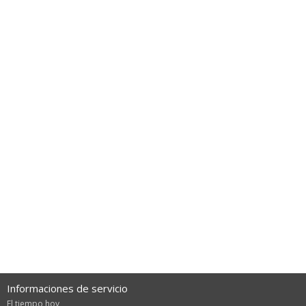
Informaciones de servicio
El tiempo hoy