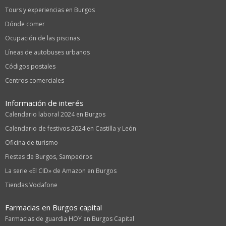
Tours y experiencias en Burgos
Dónde comer
Ocupación de las piscinas
Líneas de autobuses urbanos
Códigos postales
Centros comerciales
Información de interés
Calendario laboral 2024 en Burgos
Calendario de festivos 2024 en Castilla y León
Oficina de turismo
Fiestas de Burgos, Sampedros
La serie «El CID» de Amazon en Burgos
Tiendas Vodafone
Farmacias en Burgos capital
Farmacias de guardia HOY en Burgos Capital