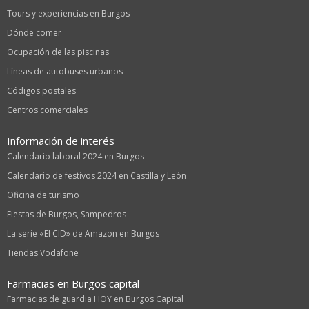
Tours y experiencias en Burgos
Dónde comer
Ocupación de las piscinas
Líneas de autobuses urbanos
Códigos postales
Centros comerciales
Información de interés
Calendario laboral 2024 en Burgos
Calendario de festivos 2024 en Castilla y León
Oficina de turismo
Fiestas de Burgos, Sampedros
La serie «El CID» de Amazon en Burgos
Tiendas Vodafone
Farmacias en Burgos capital
Farmacias de guardia HOY en Burgos Capital