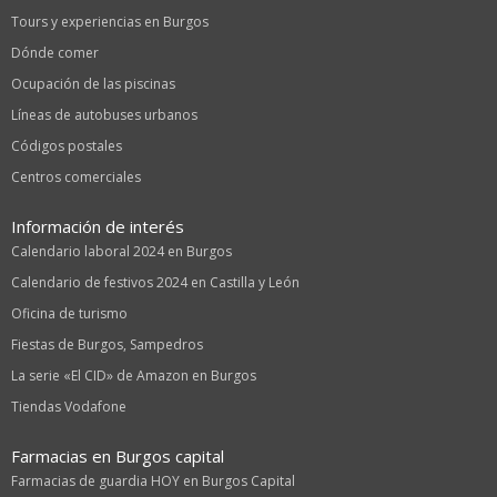
Tours y experiencias en Burgos
Dónde comer
Ocupación de las piscinas
Líneas de autobuses urbanos
Códigos postales
Centros comerciales
Información de interés
Calendario laboral 2024 en Burgos
Calendario de festivos 2024 en Castilla y León
Oficina de turismo
Fiestas de Burgos, Sampedros
La serie «El CID» de Amazon en Burgos
Tiendas Vodafone
Farmacias en Burgos capital
Farmacias de guardia HOY en Burgos Capital