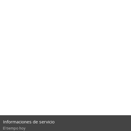
Informaciones de servicio
El tiempo hoy