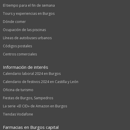
El tiempo para el fin de semana
Tours y experiencias en Burgos
Dónde comer
Ocupación de las piscinas
Líneas de autobuses urbanos
Códigos postales
Centros comerciales
Información de interés
Calendario laboral 2024 en Burgos
Calendario de festivos 2024 en Castilla y León
Oficina de turismo
Fiestas de Burgos, Sampedros
La serie «El CID» de Amazon en Burgos
Tiendas Vodafone
Farmacias en Burgos capital