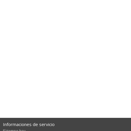
Informaciones de servicio
El tiempo hoy