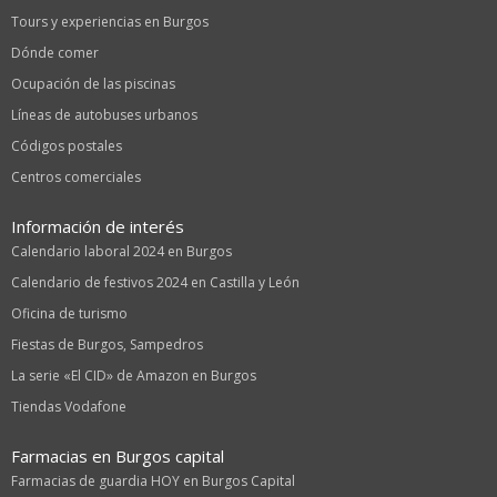
Tours y experiencias en Burgos
Dónde comer
Ocupación de las piscinas
Líneas de autobuses urbanos
Códigos postales
Centros comerciales
Información de interés
Calendario laboral 2024 en Burgos
Calendario de festivos 2024 en Castilla y León
Oficina de turismo
Fiestas de Burgos, Sampedros
La serie «El CID» de Amazon en Burgos
Tiendas Vodafone
Farmacias en Burgos capital
Farmacias de guardia HOY en Burgos Capital