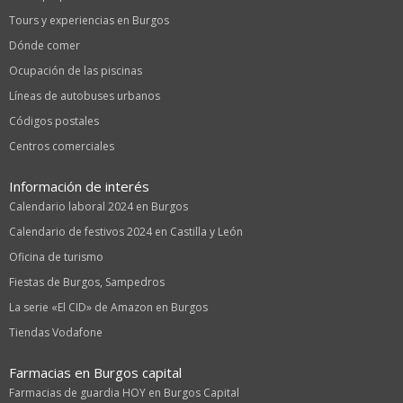
Tours y experiencias en Burgos
Dónde comer
Ocupación de las piscinas
Líneas de autobuses urbanos
Códigos postales
Centros comerciales
Información de interés
Calendario laboral 2024 en Burgos
Calendario de festivos 2024 en Castilla y León
Oficina de turismo
Fiestas de Burgos, Sampedros
La serie «El CID» de Amazon en Burgos
Tiendas Vodafone
Farmacias en Burgos capital
Farmacias de guardia HOY en Burgos Capital